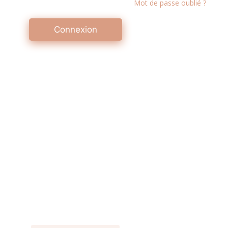
Mot de passe oublié ?
Connexion