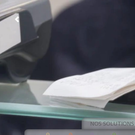
Previous
NOS SOLUTIONS